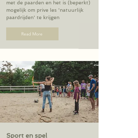
met de paarden en het is (beperkt)
mogelijk om prive les 'natuurlijk
paardrijden' te krijgen
Read More
Sport en spel