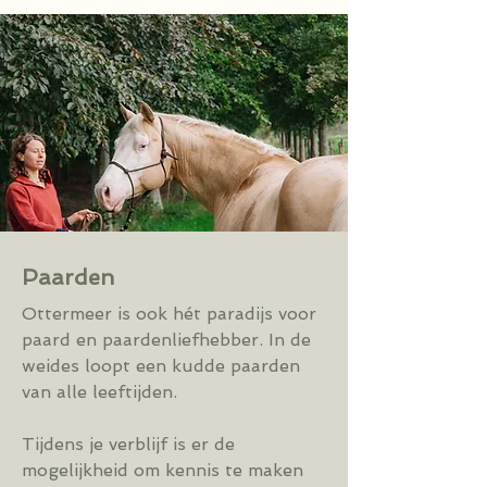
Paarden
Ottermeer is ook hét paradijs voor
paard en paardenliefhebber. In de
weides loopt een kudde paarden
van alle leeftijden.
Tijdens je verblijf is er de
mogelijkheid om kennis te maken