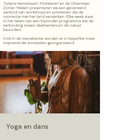
Tijdens Hemelvaart, Pinksteren en de Ottermeer
Zomer Weken presenteren we een gevarieerd
aanbod van workshops en activiteiten die de
connectie met het land versterken. Elke week staat
in het teken van een bijzonder programma dat de
verbinding tussen deelnemers en de natuur
bevordert.
Ook in de meivakantie worden er in beperkte mate
inspirerende activiteiten georganiseerd.
Yoga en dans