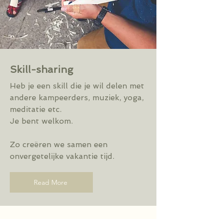
Skill-sharing
Heb je een skill die je wil delen met
andere kampeerders, muziek, yoga,
meditatie etc.
Je bent welkom.
Zo creëren we samen een
onvergetelijke vakantie tijd.
Read More