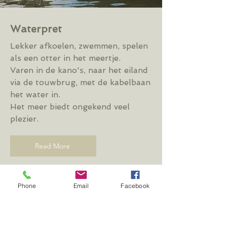
Waterpret
Lekker afkoelen, zwemmen, spelen
als een otter in het meertje.
Varen in de kano's, naar het eiland
via de touwbrug, met de kabelbaan
het water in.
Het meer biedt ongekend veel
plezier.
Read More
Phone
Email
Facebook