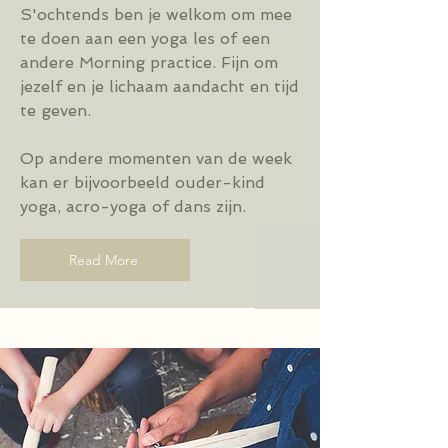
S'ochtends ben je welkom om mee
te doen aan een yoga les of een
andere Morning practice. Fijn om
jezelf en je lichaam aandacht en tijd
te geven.
Op andere momenten van de week
kan er bijvoorbeeld ouder-kind
yoga, acro-yoga of dans zijn.
Read More