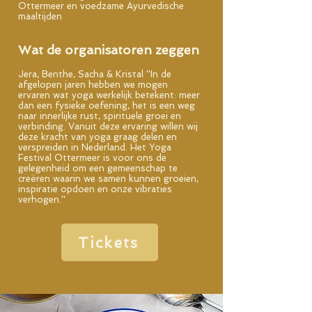
Ottermeer en voedzame Ayurvedische
maaltijden
Wat de organisatoren zeggen
Jera, Benthe, Sacha & Kristal ''In de
afgelopen jaren hebben we mogen
ervaren wat yoga werkelijk betekent: meer
dan een fysieke oefening, het is een weg
naar innerlijke rust, spirituele groei en
verbinding. Vanuit deze ervaring willen wij
deze kracht van yoga graag delen en
verspreiden in Nederland. Het Yoga
Festival Ottermeer is voor ons de
gelegenheid om een gemeenschap te
creëren waarin we samen kunnen groeien,
inspiratie opdoen en onze vibraties
verhogen.''
Tickets