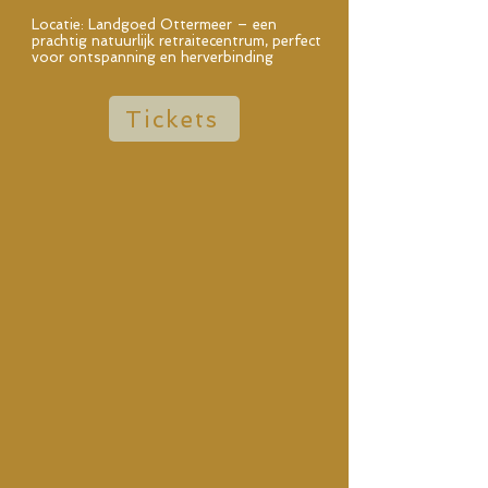
Locatie: Landgoed Ottermeer – een
prachtig natuurlijk retraitecentrum, perfect
voor ontspanning en herverbinding
Tickets