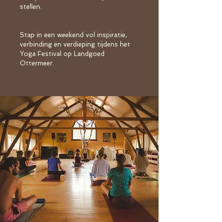
stellen.
Stap in een weekend vol inspiratie,
verbinding en verdieping tijdens het
Yoga Festival op Landgoed
Ottermeer.