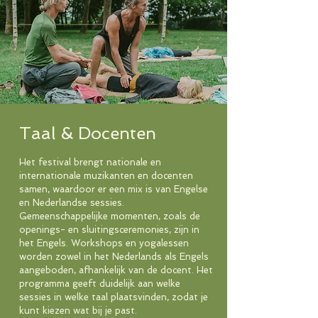
Taal & Docenten
Het festival brengt nationale en
internationale muzikanten en docenten
samen, waardoor er een mix is van Engelse
en Nederlandse sessies.
Gemeenschappelijke momenten, zoals de
openings- en sluitingsceremonies, zijn in
het Engels. Workshops en yogalessen
worden zowel in het Nederlands als Engels
aangeboden, afhankelijk van de docent. Het
programma geeft duidelijk aan welke
sessies in welke taal plaatsvinden, zodat je
kunt kiezen wat bij je past.