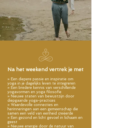
Na het weekend vertrek je met
» Een diepere passie en inspiratie om
yoga in je dagelijks leven te integreren
» Een bredere kennis van verschillende
yogavormen en yoga filosofie
» Nieuwe staten van bewustzijn door
diepgaande yoga-practices
» Waardevolle connecties en
herinneringen aan een gemeenschap die
samen een veld van eenheid creëerde
» Een gezond en licht gevoel in lichaam en
geest
» Nieuwe energie door de natuur van