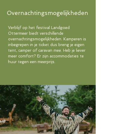
Overnachtingsmogelijkheden
Verblijf op het festival
Landgoed
Ottermeer biedt verschillende
overnachtingsmogelijkheden. Kamperen is
inbegrepen in je ticket dus breng je eigen
tent, camper of caravan mee. Heb je liever
meer comfort? Er zijn accommodaties te
huur tegen een meerprijs.