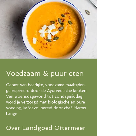
Voedzaam & puur eten
Geniet van heerlijke, voedzame maaltijden,
geïnspireerd door de Ayurvedische keuken.
Van woensdagavond tot zondagmiddag
word je verzorgd met biologische en pure
voeding, liefdevol bereid door chef Marnix
Lange.
Over Landgoed Ottermeer