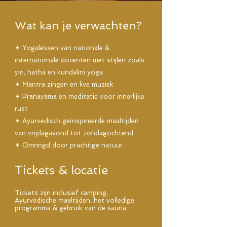
Wat kan je verwachten?
✦ Yogalessen van nationale &
internationale docenten met stijlen zoals
yin, hatha en kundalini yoga
✦ Mantra zingen en live muziek
✦ Pranayama en meditatie voor innerlijke
rust
✦ Ayurvedisch geïnspireerde maaltijden
van vrijdagavond tot zondagochtend
✦ Omringd door prachtige natuur​​​
Tickets & locatie
Tickets zijn inclusief camping,
Ayurvedische maaltijden, het volledige
programma & gebruik van de sauna.