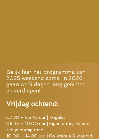
​Belijk hier het programma van
2025 weekend editie. In 2026
gaan we 5 dagen lang genieten
en verdiepen!
Vrijdag ochtend:
07.30 – 08.45 uur | Yogales
08.45 – 10.00 uur | Eigen ontbijt: Neem
zelf je ontbijt mee.
10.00 – 14.00 uur | Co-creatie & vrije tijd: