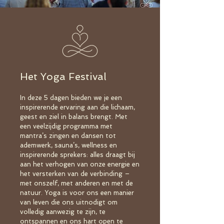
Het Yoga Festival
In deze 5 dagen bieden we je een
inspirerende ervaring aan die lichaam,
geest en ziel in balans brengt. Met
een veelzijdig programma met
mantra’s zingen en dansen tot
ademwerk, sauna’s, wellness en
inspirerende sprekers: alles draagt bij
aan het verhogen van onze energie en
het versterken van de verbinding –
met onszelf, met anderen en met de
natuur. Yoga is voor ons een manier
van leven die ons uitnodigt om
volledig aanwezig te zijn, te
ontspannen en ons hart open te